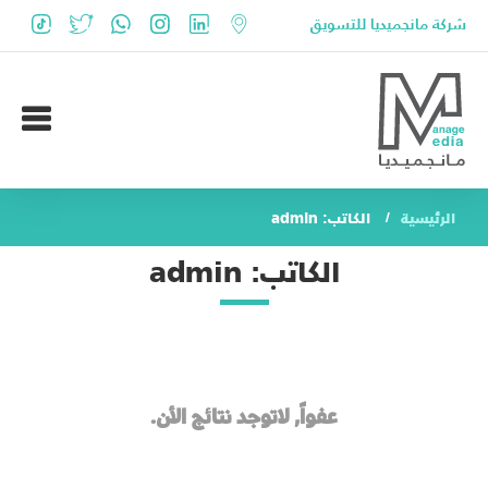
شركة مانجميديا للتسويق
الرئيسية
الكاتب: admin
الكاتب: admin
عفواً, لاتوجد نتائج الأن.